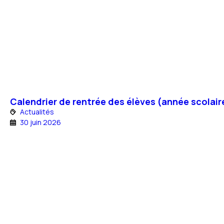
Calendrier de rentrée des élèves (année scolai
Actualités
30 juin 2026