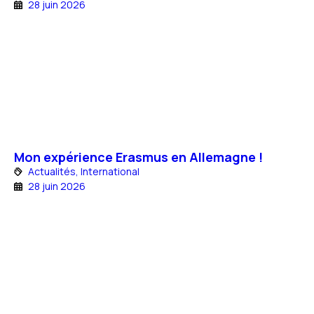
28 juin 2026
Mon expérience Erasmus en Allemagne !
Actualités
,
International
28 juin 2026