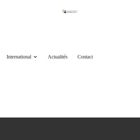
International
Actualités
Contact