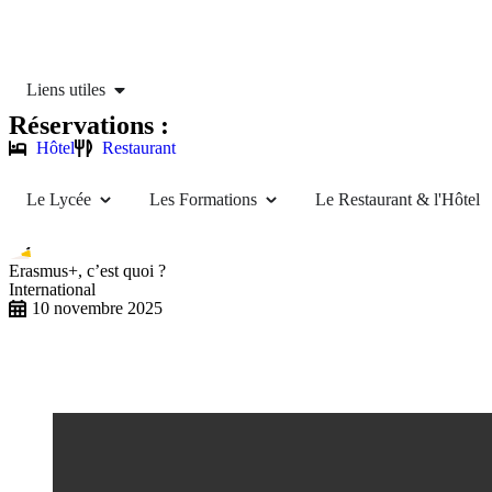
Liens utiles
Réservations :
Hôtel
Restaurant
Le Lycée
Les Formations
Le Restaurant & l'Hôtel
Erasmus+, c’est quoi ?
International
10 novembre 2025