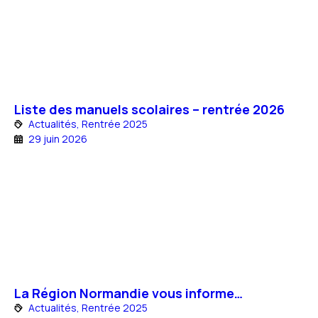
Liste des manuels scolaires – rentrée 2026
Actualités
,
Rentrée 2025
29 juin 2026
La Région Normandie vous informe…
Actualités
,
Rentrée 2025