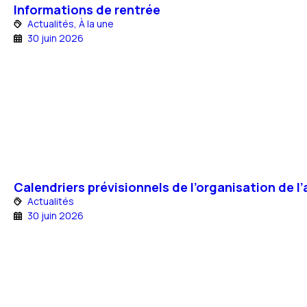
Informations de rentrée
Actualités
,
À la une
30 juin 2026
Calendriers prévisionnels de l’organisation de 
Actualités
30 juin 2026