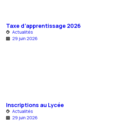
Taxe d’apprentissage 2026
Actualités
29 juin 2026
Inscriptions au Lycée
Actualités
29 juin 2026