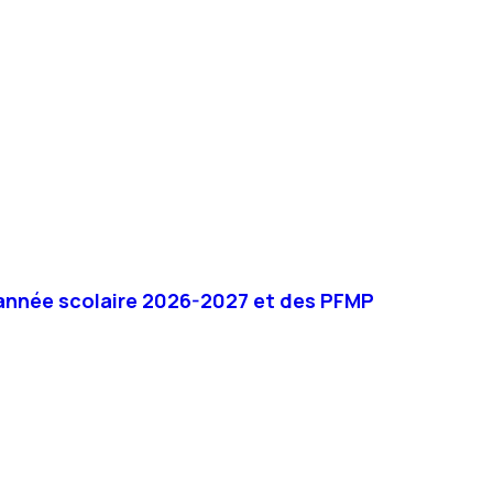
l’année scolaire 2026-2027 et des PFMP