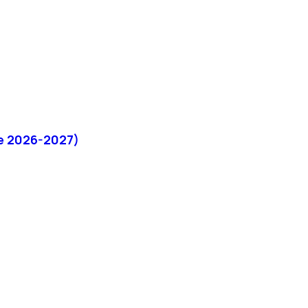
re 2026-2027)