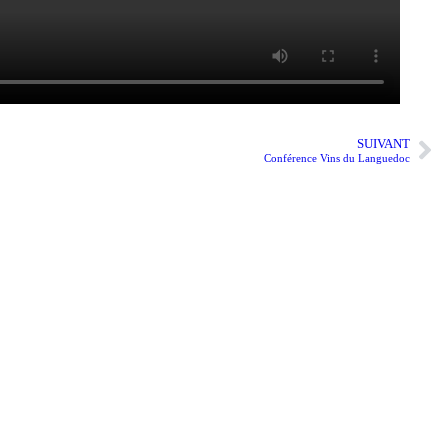
SUIVANT
Conférence Vins du Languedoc