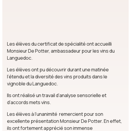
Les élèves du certificat de spécialité ont accueilli
Monsieur De Potter, ambassadeur pour les vins du
Languedoc.
Les élèves ont pu découvrir durant une matinée
l’étendu et la diversité des vins produits dans le
vignoble du Languedoc.
Ils ont réalisé un travail d’analyse sensorielle et
d’accords mets vins.
Les élèves à l’unanimité remercient pour son
excellente présentation Monsieur De Potter. En effet,
ils ont fortement apprécié son immense