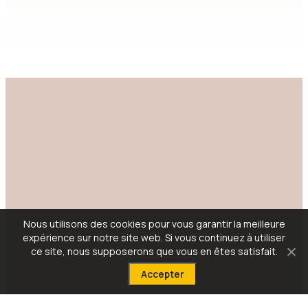
Nous utilisons des cookies pour vous garantir la meilleure
expérience sur notre site web. Si vous continuez à utiliser
ce site, nous supposerons que vous en êtes satisfait.
Accepter