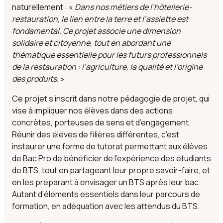
naturellement : «
Dans nos métiers de l’hôtellerie-
restauration, le lien entre la terre et l’assiette est
fondamental. Ce projet associe une dimension
solidaire et citoyenne, tout en abordant une
thématique essentielle pour les futurs professionnels
de la restauration : l’agriculture, la qualité et l’origine
des produits.
»
Ce projet s’inscrit dans notre pédagogie de projet, qui
vise à impliquer nos élèves dans des actions
concrètes, porteuses de sens et d’engagement.
Réunir des élèves de filières différentes, c’est
instaurer une forme de tutorat permettant aux élèves
de Bac Pro de bénéficier de l’expérience des étudiants
de BTS, tout en partageant leur propre savoir-faire, et
en les préparant à envisager un BTS après leur bac.
Autant d’éléments essentiels dans leur parcours de
formation, en adéquation avec les attendus du BTS.