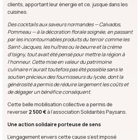
clients, apportant leur énergie et ce, jusque dans les
cuisines.
Des cocktails aux saveurs normandes — Calvados,
Pommeau — à la décoration florale soignée, en passant
par les incontournables produits du terroir comme les
Saint-Jacques, les huîtres ou le beurre et la crème
d’Isigny, tout avait été pensé pour mettre la région à
l’honneur. Cette mise en valeur du patrimoine
culinaire n’aurait toutefois pas été possible sans le
soutien précieux des fournisseurs du lycée, dont la
générosité a permis de réduire largement les coûts et
de dégager un bénéfice conséquent.
Cette belle mobilisation collective a permis de
reverser
2 500 €
à l’association Solidarités Paysans.
Une action solidaire porteuse de sens
L’engagement envers cette cause s’est imposé