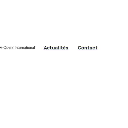
Actualités
Contact
Ouvrir International