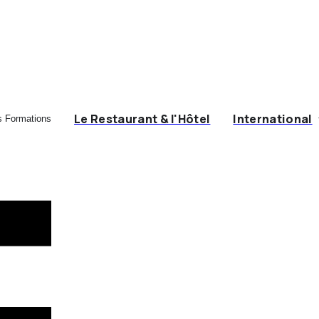
Le Restaurant & l'Hôtel
International
s Formations